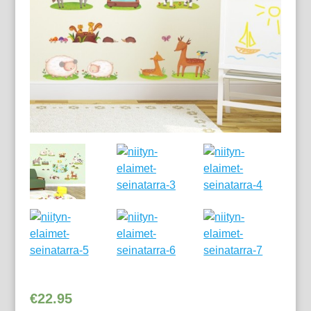
€
22.95